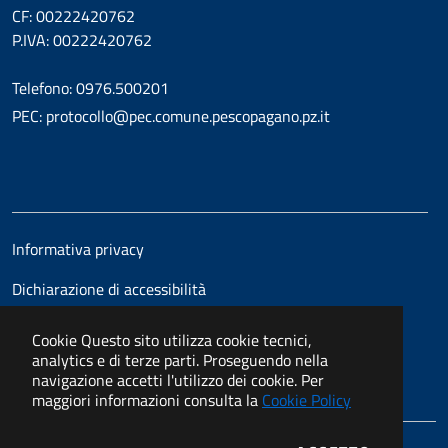
CF: 00222420762
P.IVA: 00222420762
Telefono: 0976.500201
PEC: protocollo@pec.comune.pescopagano.pz.it
Informativa privacy
Dichiarazione di accessibilità
Cookie
Questo sito utilizza cookie tecnici,
analytics e di terze parti. Proseguendo nella
navigazione accetti l'utilizzo dei cookie. Per
maggiori informazioni consulta la
Cookie Policy