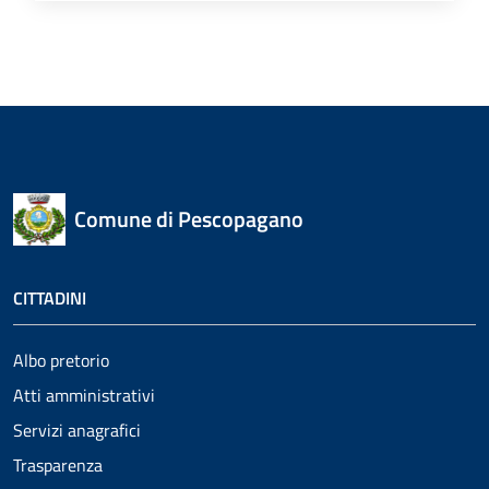
Comune di Pescopagano
CITTADINI
Albo pretorio
Atti amministrativi
Servizi anagrafici
Trasparenza