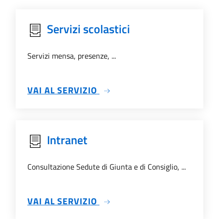
Servizi scolastici
Servizi mensa, presenze, ...
SU SERVIZI SCOLASTICI
VAI AL SERVIZIO
Intranet
Consultazione Sedute di Giunta e di Consiglio, ...
SU INTRANET
VAI AL SERVIZIO