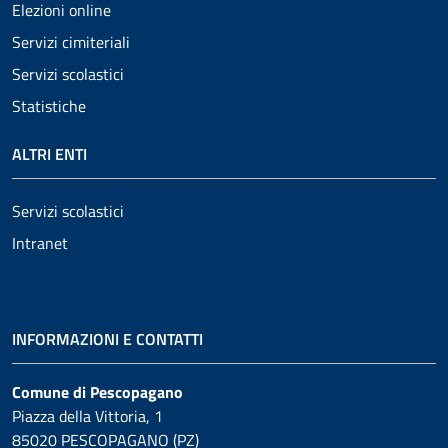
Elezioni online
Servizi cimiteriali
Servizi scolastici
Statistiche
ALTRI ENTI
Servizi scolastici
Intranet
INFORMAZIONI E CONTATTI
Comune di Pescopagano
Piazza della Vittoria, 1
85020 PESCOPAGANO (PZ)